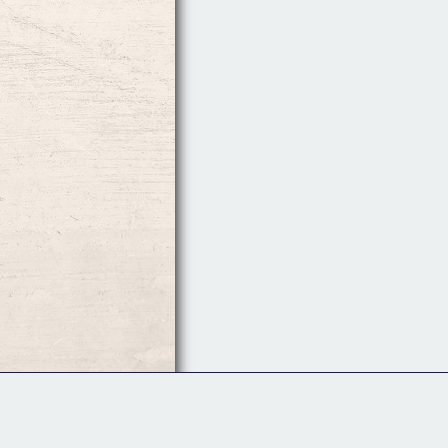
Follow Us