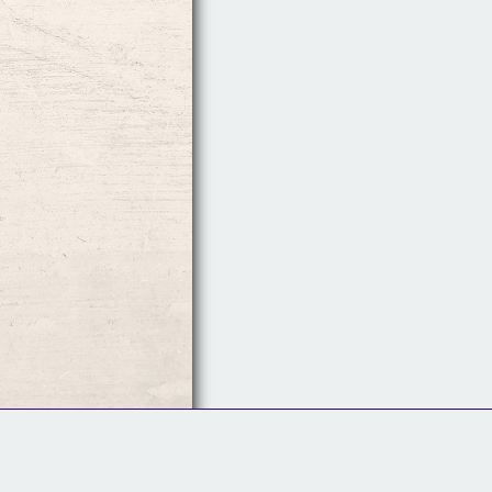
Follow Us