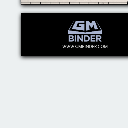
WWW.GMBINDER.COM