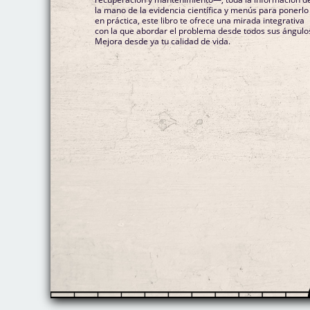
la mano de la evidencia científica y menús para ponerlo
en práctica, este libro te ofrece una mirada integrativa
con la que abordar el problema desde todos sus ángulo
Mejora desde ya tu calidad de vida.