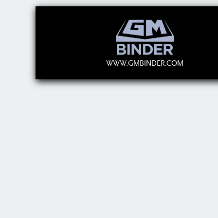
WWW.GMBINDER.COM