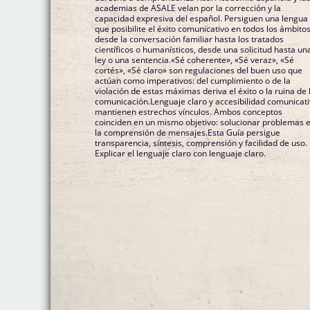
academias de ASALE velan por la corrección y la
capacidad expresiva del español. Persiguen una lengua
que posibilite el éxito comunicativo en todos los ámbitos
desde la conversación familiar hasta los tratados
científicos o humanísticos, desde una solicitud hasta un
ley o una sentencia.«Sé coherente», «Sé veraz», «Sé
cortés», «Sé claro» son regulaciones del buen uso que
actúan como imperativos: del cumplimiento o de la
violación de estas máximas deriva el éxito o la ruina de 
comunicación.Lenguaje claro y accesibilidad comunicat
mantienen estrechos vínculos. Ambos conceptos
coinciden en un mismo objetivo: solucionar problemas 
la comprensión de mensajes.Esta Guía persigue
transparencia, síntesis, comprensión y facilidad de uso.
Explicar el lenguaje claro con lenguaje claro.