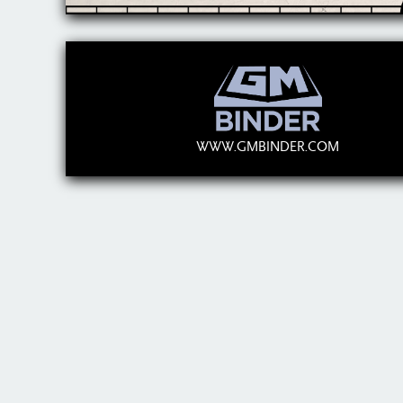
WWW.GMBINDER.COM