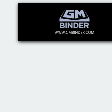
WWW.GMBINDER.COM