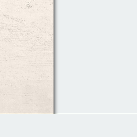
Follow Us