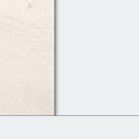
Follow Us