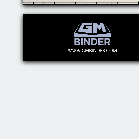
WWW.GMBINDER.COM