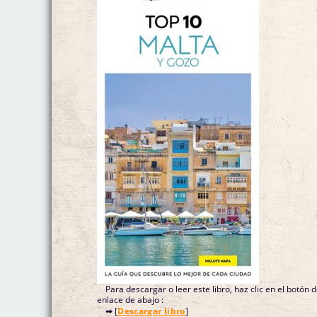
Para descargar o leer este libro, haz clic en el botón 
enlace de abajo :
➡ [
Descargar libro
]