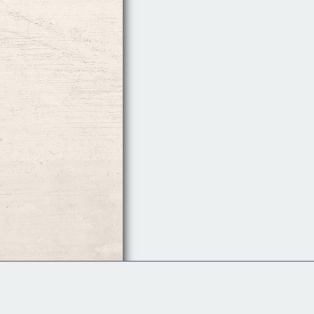
Follow Us