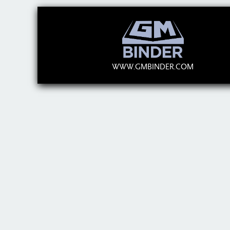
WWW.GMBINDER.COM