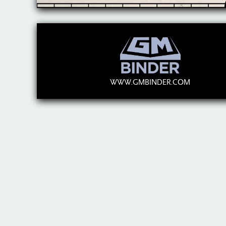
WWW.GMBINDER.COM