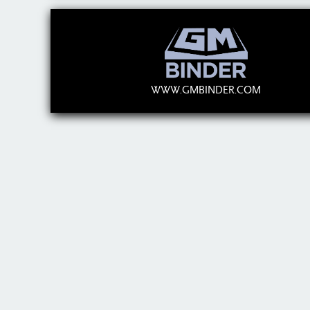
WWW.GMBINDER.COM