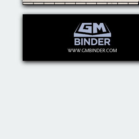
WWW.GMBINDER.COM