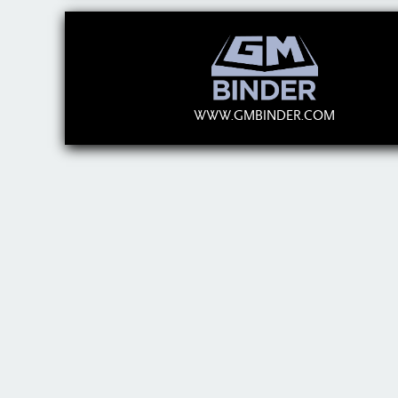
WWW.GMBINDER.COM