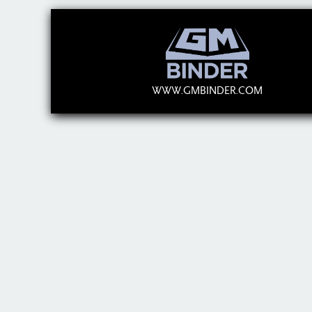
WWW.GMBINDER.COM