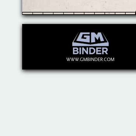
WWW.GMBINDER.COM