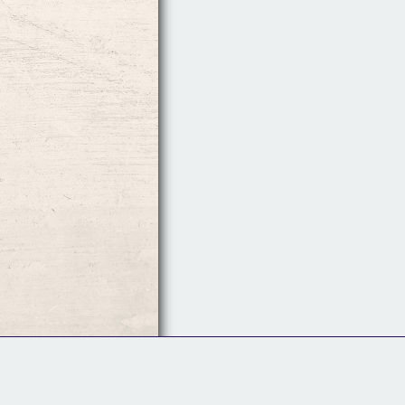
Follow Us