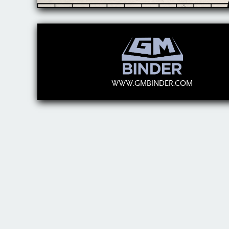
WWW.GMBINDER.COM