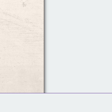
Follow Us