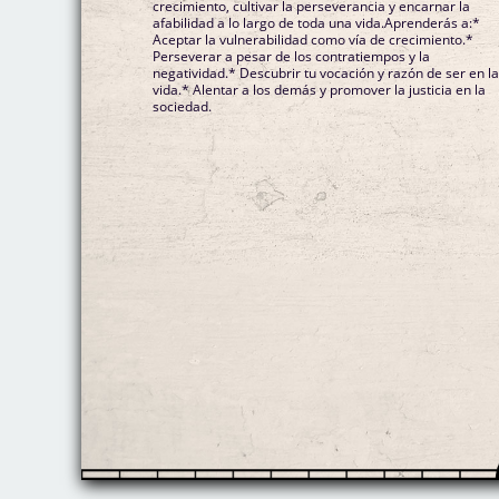
crecimiento, cultivar la perseverancia y encarnar la
afabilidad a lo largo de toda una vida.Aprenderás a:*
Aceptar la vulnerabilidad como vía de crecimiento.*
Perseverar a pesar de los contratiempos y la
negatividad.* Descubrir tu vocación y razón de ser en l
vida.* Alentar a los demás y promover la justicia en la
sociedad.