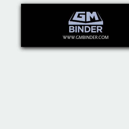
WWW.GMBINDER.COM