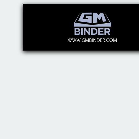
WWW.GMBINDER.COM