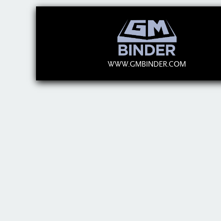
WWW.GMBINDER.COM