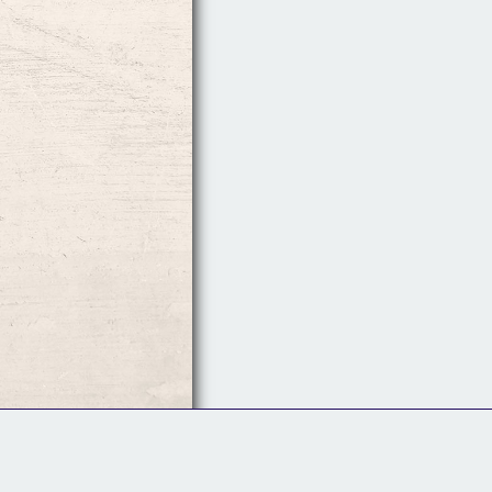
Follow Us