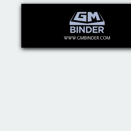
WWW.GMBINDER.COM