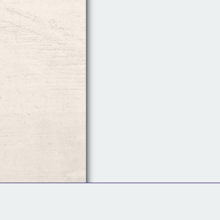
Follow Us