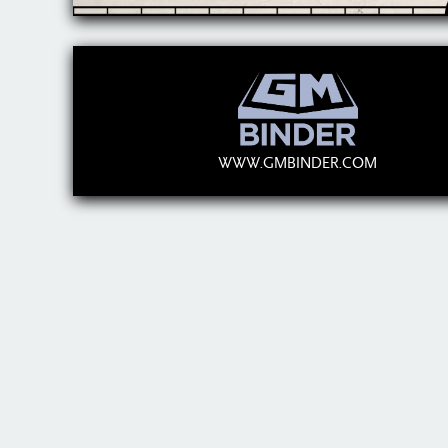
WWW.GMBINDER.COM