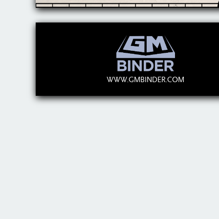
WWW.GMBINDER.COM