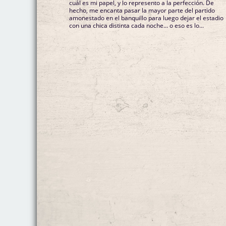
cuál es mi papel, y lo represento a la perfección. De
hecho, me encanta pasar la mayor parte del partido
amonestado en el banquillo para luego dejar el estadio
con una chica distinta cada noche... o eso es lo...