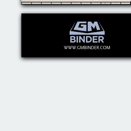
WWW.GMBINDER.COM