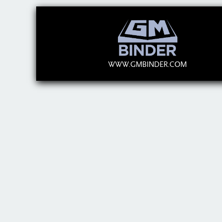
WWW.GMBINDER.COM