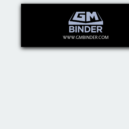
WWW.GMBINDER.COM