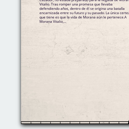
Vitalio. Tras romper una promesa que llevaba
defendiendo años, dentro de él se origina una batalla
encarnizada entre su futuro y su pasado. La única certe
que tiene es que la vida de Morana aún le pertenece.A
Morana Vitalio,...