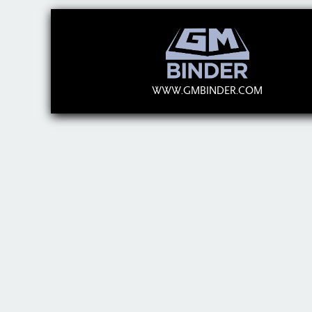
WWW.GMBINDER.COM