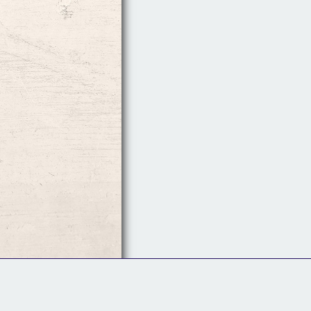
Follow Us