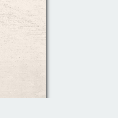
Follow Us