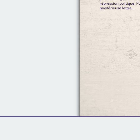
répression politique. Po
mystérieuse lettre,...