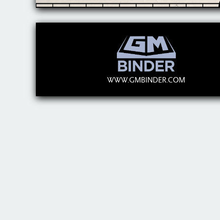
WWW.GMBINDER.COM