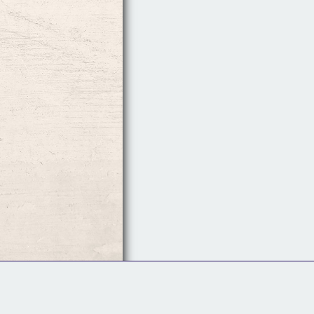
Follow Us