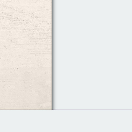
Follow Us