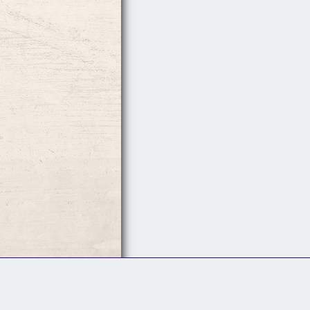
Follow Us