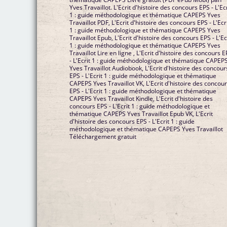
Yves Travaillot. L'Ecrit d'histoire des concours EPS - L'Ecr
1 : guide méthodologique et thématique CAPEPS Yves
Travaillot PDF, L'Ecrit d'histoire des concours EPS - L'Ecr
1 : guide méthodologique et thématique CAPEPS Yves
Travaillot Epub, L'Ecrit d'histoire des concours EPS - L'Ec
1 : guide méthodologique et thématique CAPEPS Yves
Travaillot Lire en ligne , L'Ecrit d'histoire des concours 
- L'Ecrit 1 : guide méthodologique et thématique CAPEP
Yves Travaillot Audiobook, L'Ecrit d'histoire des concour
EPS - L'Ecrit 1 : guide méthodologique et thématique
CAPEPS Yves Travaillot VK, L'Ecrit d'histoire des concou
EPS - L'Ecrit 1 : guide méthodologique et thématique
CAPEPS Yves Travaillot Kindle, L'Ecrit d'histoire des
concours EPS - L'Ecrit 1 : guide méthodologique et
thématique CAPEPS Yves Travaillot Epub VK, L'Ecrit
d'histoire des concours EPS - L'Ecrit 1 : guide
méthodologique et thématique CAPEPS Yves Travaillot
Téléchargement gratuit