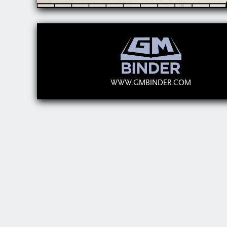
WWW.GMBINDER.COM