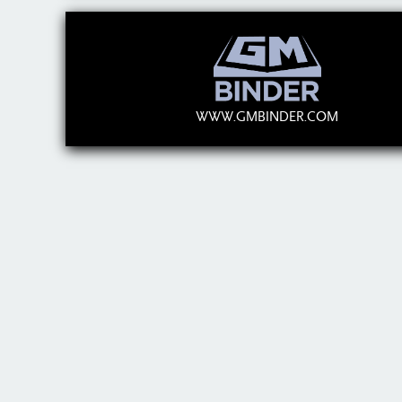
WWW.GMBINDER.COM