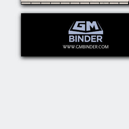
WWW.GMBINDER.COM