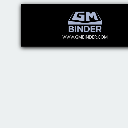
WWW.GMBINDER.COM