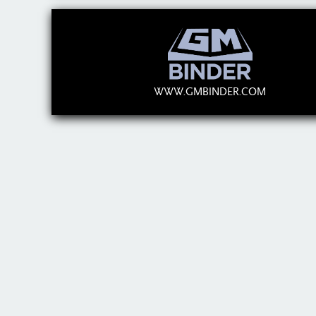
WWW.GMBINDER.COM