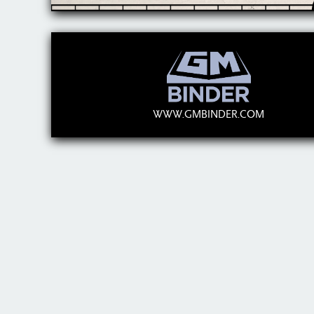
WWW.GMBINDER.COM