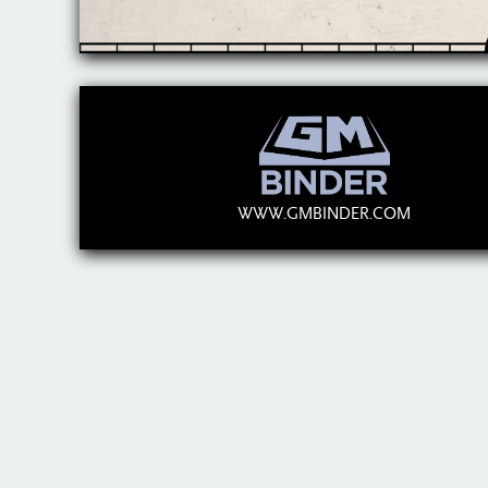
WWW.GMBINDER.COM