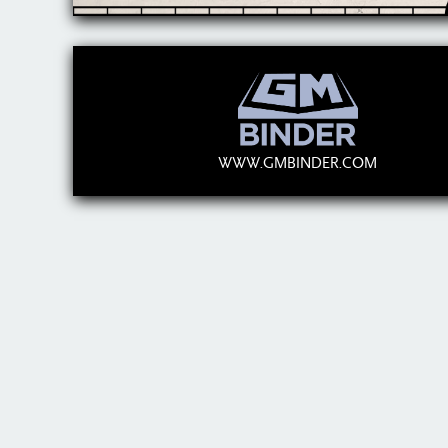
WWW.GMBINDER.COM