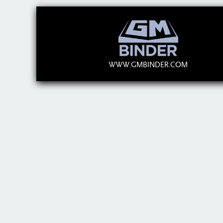
WWW.GMBINDER.COM