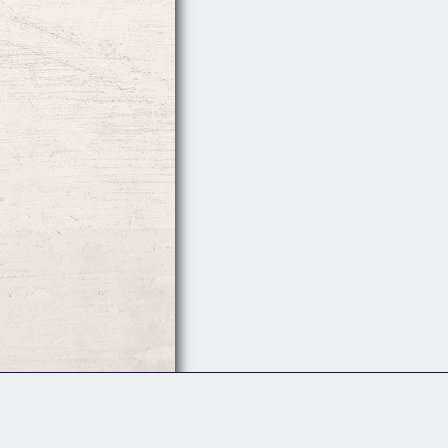
Follow Us