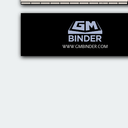
WWW.GMBINDER.COM