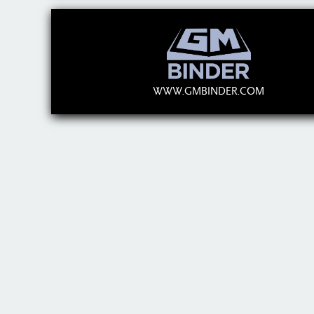
WWW.GMBINDER.COM